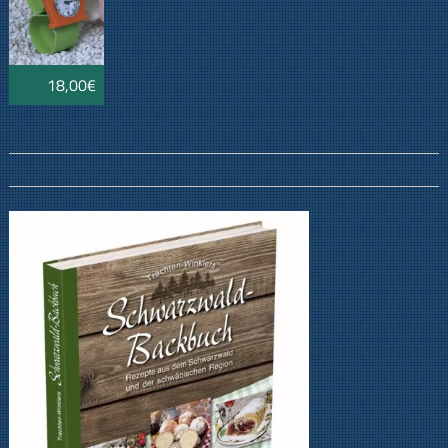
18,00€