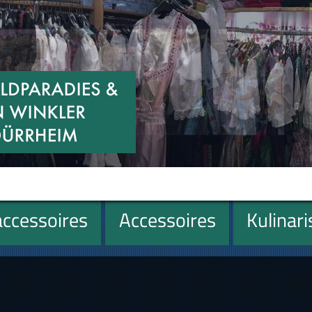
ccessoires
Accessoires
Kulinar