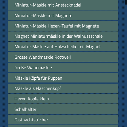
Miniatur-Mäskle mit Anstecknadel
Miniatur-Mäskle mit Magnete
Miniatur-Mäskle Hexen-Teufel mit Magnete
Magnet Miniaturmäskle in der Walnussschale
Miniatur Mäskle auf Holzscheibe mit Magnet
Grosse Wandmäskle Rottweil
Große Wandmäskle
Mäskle Köpfe für Puppen
Mäskle als Flaschenkopf
Hexen Köpfe klein
Schalhalter
Fastnachtstücher