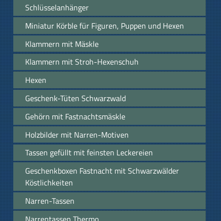
Schlüsselanhänger
Miniatur Körble für Figuren, Puppen und Hexen
Klammern mit Mäskle
Klammern mit Stroh-Hexenschuh
Hexen
Geschenk-Tüten Schwarzwald
Gehörn mit Fastnachtsmäskle
Holzbilder mit Narren-Motiven
Tassen gefüllt mit feinsten Leckereien
Geschenkboxen Fastnacht mit Schwarzwälder
Köstlichkeiten
Narren-Tassen
Narrentassen Thermo