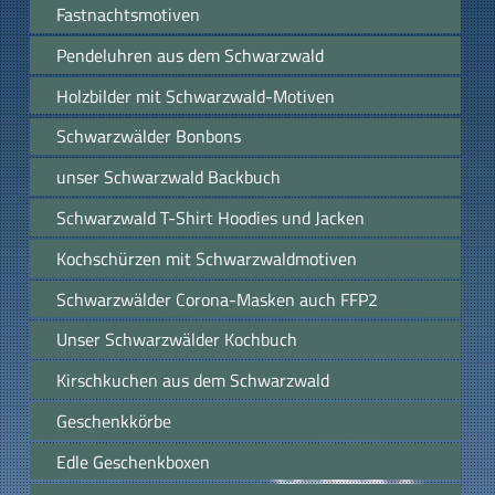
Fastnachtsmotiven
Pendeluhren aus dem Schwarzwald
Holzbilder mit Schwarzwald-Motiven
Schwarzwälder Bonbons
unser Schwarzwald Backbuch
Schwarzwald T-Shirt Hoodies und Jacken
Kochschürzen mit Schwarzwaldmotiven
Schwarzwälder Corona-Masken auch FFP2
Unser Schwarzwälder Kochbuch
Kirschkuchen aus dem Schwarzwald
Geschenkkörbe
Edle Geschenkboxen