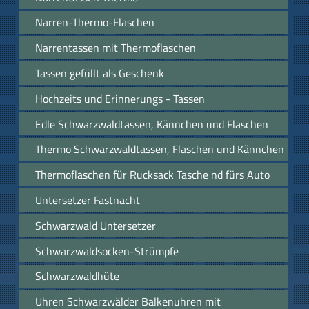
Narren-Thermo-Flaschen
Narrentassen mit Thermoflaschen
Tassen gefüllt als Geschenk
Hochzeits und Erinnerungs - Tassen
Edle Schwarzwaldtassen, Kännchen und Flaschen
Thermo Schwarzwaldtassen, Flaschen und Kännchen
Thermoflaschen für Rucksack Tasche nd fürs Auto
Untersetzer Fastnacht
Schwarzwald Untersetzer
Schwarzwaldsocken-Strümpfe
Schwarzwaldhüte
Uhren Schwarzwälder Balkenuhren mit