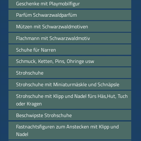
Geschenke mit Playmobilfigur
Parfüm Schwarzwaldparfüm
Mützen mit Schwarzwaldmotiven
Flachmann mit Schwarzwaldmotiv
Schuhe für Narren
Schmuck, Ketten, Pins, Ohringe usw
Strohschuhe
Strohschuhe mit Miniaturmäskle und Schnäpsle
Strohschuhe mit Klipp und Nadel fürs Häs,Hut, Tuch
oder Kragen
Beschwipste Strohschuhe
Fastnachtsfiguren zum Anstecken mit Klipp und
Nadel