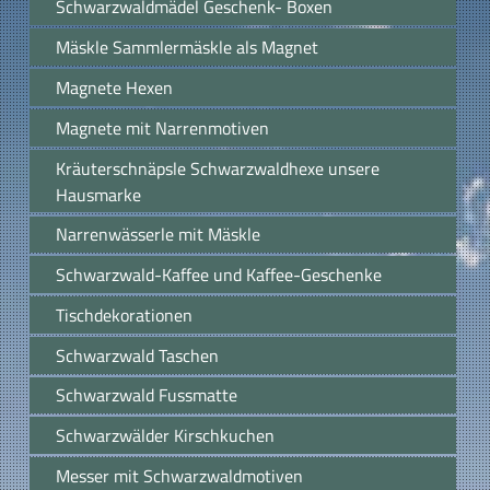
Schwarzwaldmädel Geschenk- Boxen
Mäskle Sammlermäskle als Magnet
Magnete Hexen
Magnete mit Narrenmotiven
Kräuterschnäpsle Schwarzwaldhexe unsere
Hausmarke
Narrenwässerle mit Mäskle
Schwarzwald-Kaffee und Kaffee-Geschenke
Tischdekorationen
Schwarzwald Taschen
Schwarzwald Fussmatte
Schwarzwälder Kirschkuchen
Messer mit Schwarzwaldmotiven