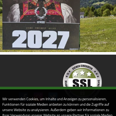
Wir verwenden Cookies, um Inhalte und Anzeigen zu personalisieren,
Funktionen für soziale Medien anbieten zu können und die Zugriffe auf
unsere Website zu analysieren. Außerdem geben wir Informationen zu
Ihrer Verwendung unserer Website an unsere Partner für soziale Medien,